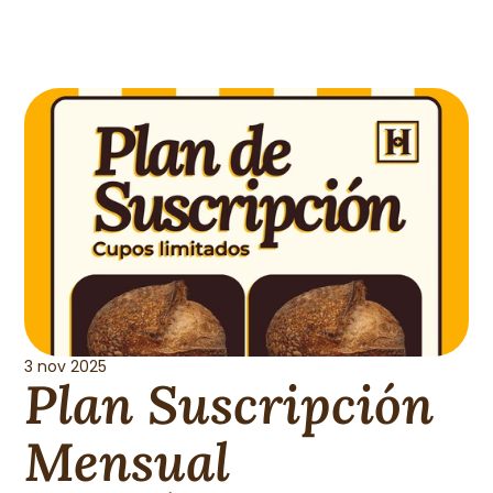
3 nov 2025
Plan Suscripción 
Mensual