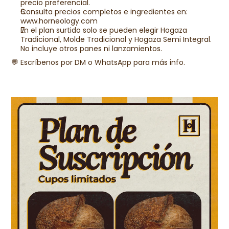
precio preferencial.
Consulta precios completos e ingredientes en: 
www.horneology.com
En el plan surtido solo se pueden elegir Hogaza 
Tradicional, Molde Tradicional y Hogaza Semi Integral. 
No incluye otros panes ni lanzamientos.
💬 Escríbenos por DM o WhatsApp para más info.