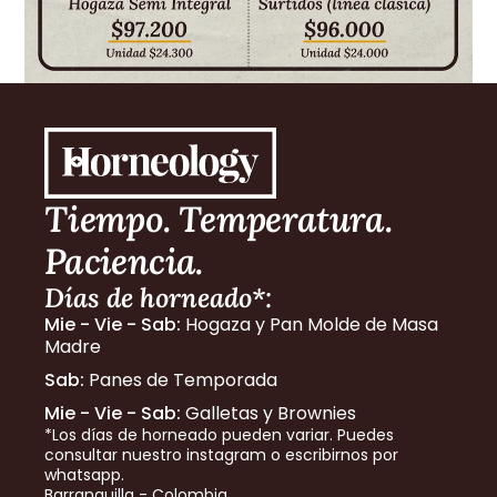
Tiempo. Temperatura. 
Paciencia.
Días de horneado*:
Mie - Vie - Sab:
 Hogaza y Pan Molde de Masa 
Madre
Sab:
 Panes de Temporada
Mie - Vie - Sab:
 Galletas y Brownies
*Los días de horneado pueden variar. Puedes 
consultar nuestro instagram o escribirnos por 
whatsapp.
Barranquilla - Colombia