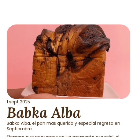
1 sept 2025
Babka Alba
Babka Alba, el pan mas querido y especial regresa en 
Septiembre.