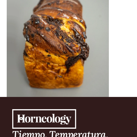
Tiempo. Temperatura. 